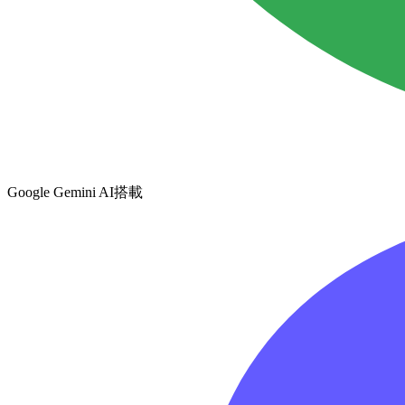
Google Gemini AI搭載