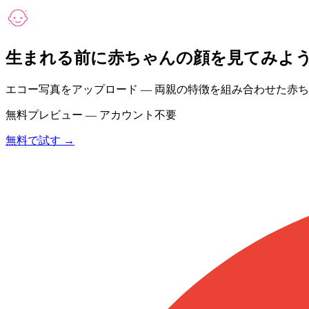
生まれる前に赤ちゃんの顔を見てみよ
エコー写真をアップロード — 両親の特徴を組み合わせた赤
無料プレビュー — アカウント不要
無料で試す →