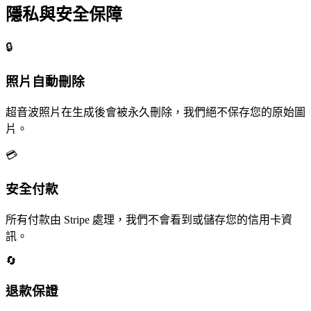
隱私與安全保障
🔒
照片自動刪除
超音波照片在生成後會被永久刪除，我們絕不保存您的原始圖
片。
💳
安全付款
所有付款由 Stripe 處理，我們不會看到或儲存您的信用卡資
訊。
🔄
退款保證