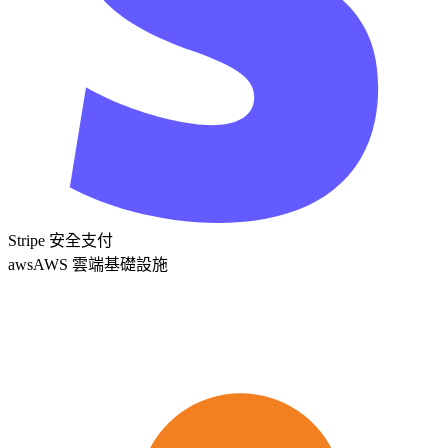
Stripe 安全支付
aws
AWS 雲端基礎設施