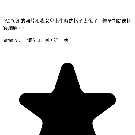
“
AI 預測的照片和我女兒出生時的樣子太像了！懷孕期間最棒
的體驗。
”
Sarah M. — 懷孕 32 週，第一胎