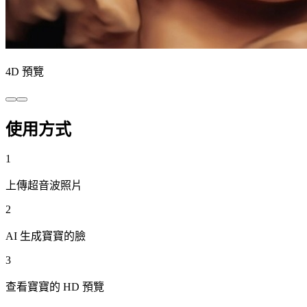
4D 預覽
使用方式
1
上傳超音波照片
2
AI 生成寶寶的臉
3
查看寶寶的 HD 預覽