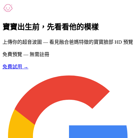
寶寶出生前，先看看他的模樣
上傳你的超音波圖 — 看見融合爸媽特徵的寶寶臉部 HD 預覽
免費預覽 — 無需註冊
免費試用 →