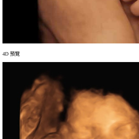
4D 預覽