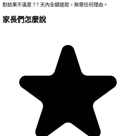
對結果不滿意？7 天內全額退款，無需任何理由。
家長們怎麼說